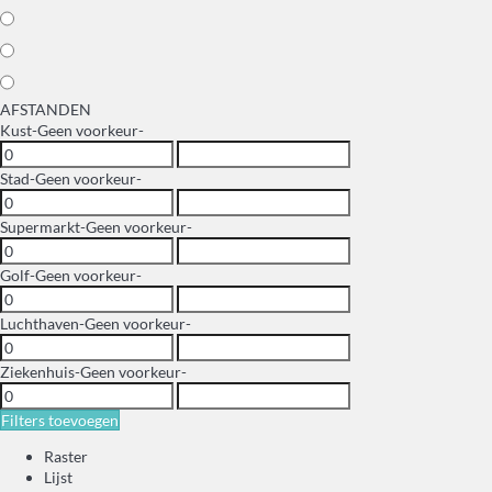
AFSTANDEN
Kust
-Geen voorkeur-
Stad
-Geen voorkeur-
Supermarkt
-Geen voorkeur-
Golf
-Geen voorkeur-
Luchthaven
-Geen voorkeur-
Ziekenhuis
-Geen voorkeur-
Filters toevoegen
Raster
Lijst