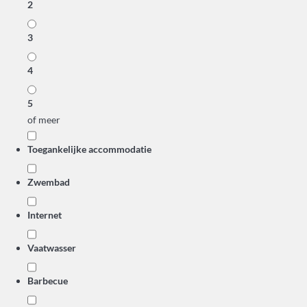
2
3
4
5
of meer
Toegankelijke accommodatie
Zwembad
Internet
Vaatwasser
Barbecue