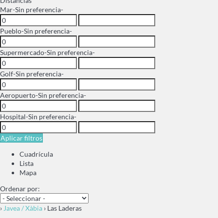
Distancias
Mar
-Sin preferencia-
Pueblo
-Sin preferencia-
Supermercado
-Sin preferencia-
Golf
-Sin preferencia-
Aeropuerto
-Sin preferencia-
Hospital
-Sin preferencia-
Aplicar filtros
Cuadrícula
Lista
Mapa
Ordenar por:
›
Javea / Xàbia
› Las Laderas