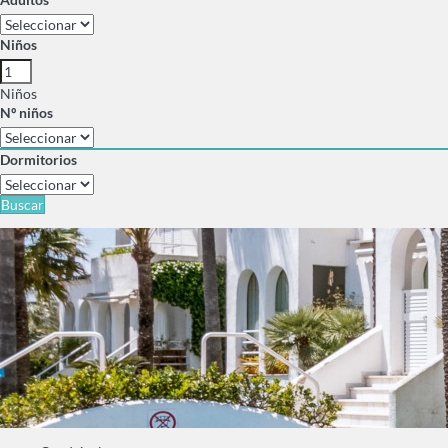
Niños
Niños
Nº niños
Dormitorios
Buscar