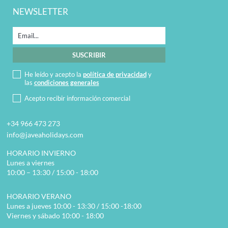
NEWSLETTER
He leído y acepto la
política de privacidad
y
las
condiciones generales
Acepto recibir información comercial
+34 966 473 273
info@javeaholidays.com
HORARIO INVIERNO
Lunes a viernes
10:00 – 13:30 / 15:00 - 18:00
HORARIO VERANO
Lunes a jueves 10:00 - 13:30 / 15:00 -18:00
Viernes y sábado 10:00 - 18:00