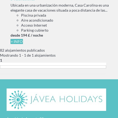
Ubicada en una urbanización moderna, Casa Carolina es una
elegante casa de vacaciones situada a poca distancia de las...
Piscina privada
Aire acondicionado
Acceso Internet
Parking cubierto
desde
194 £
/ noche
+ INFO
82 alojamientos publicados
Mostrando 1 - 1 de 1 alojamientos
1