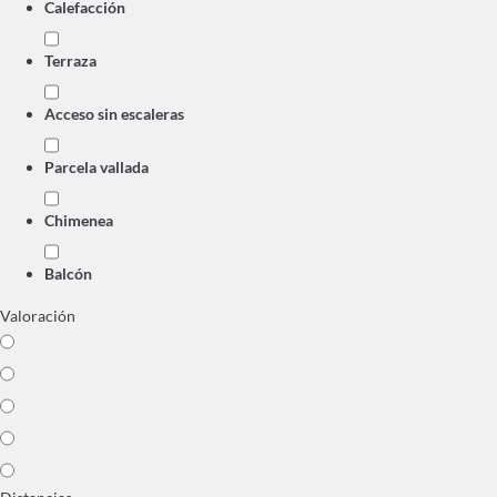
Calefacción
Terraza
Acceso sin escaleras
Parcela vallada
Chimenea
Balcón
Valoración