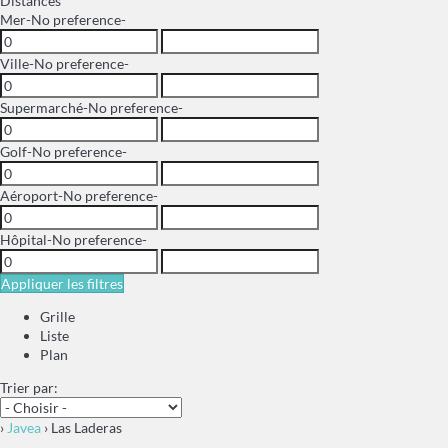
Distances
Mer
-No preference-
Ville
-No preference-
Supermarché
-No preference-
Golf
-No preference-
Aéroport
-No preference-
Hôpital
-No preference-
Appliquer les filtres
Grille
Liste
Plan
Trier par:
›
Javea
› Las Laderas