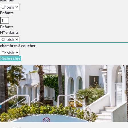
Enfants
Enfants
Nº enfants
chambres à coucher
Rechercher