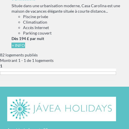
Située dans une urbanisation moderne, Casa Carolina est une
maison de vacances élégante située à courte distance...
Piscine privée
Climatisation
Accès Internet
Parking couvert
Dès
194 £
par nuit
+ INFO
82 logements publiés
Montrant 1 - 1 de 1 logements
1