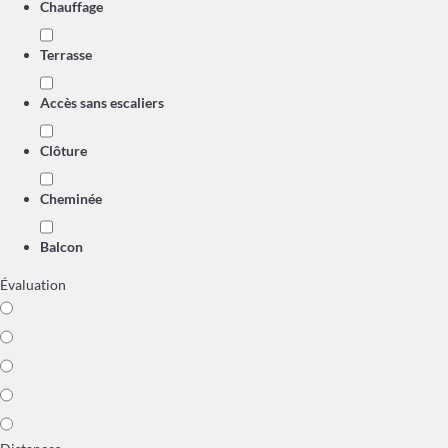
Chauffage
Terrasse
Accès sans escaliers
Clôture
Cheminée
Balcon
Évaluation