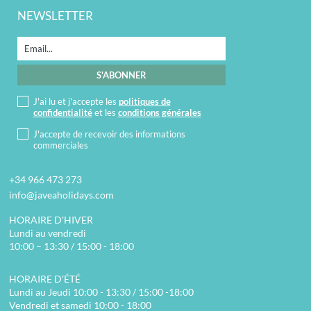
NEWSLETTER
J'ai lu et j'accepte les
politiques de
confidentialité
et les
conditions générales
J'accepte de recevoir des informations
commerciales
+34 966 473 273
info@javeaholidays.com
HORAIRE D'HIVER
Lundi au vendredi
10:00 – 13:30 / 15:00 - 18:00
HORAIRE D'ÉTÉ
Lundi au Jeudi 10:00 - 13:30 / 15:00 -18:00
Vendredi et samedi 10:00 - 18:00