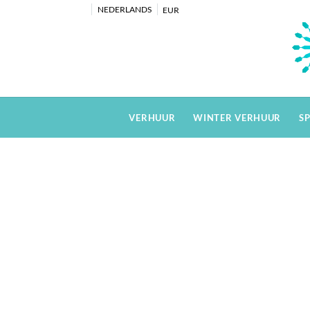
NEDERLANDS
EUR
VERHUUR
WINTER VERHUUR
S