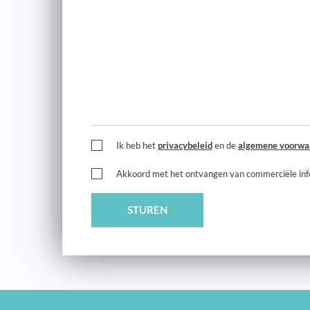
Ik heb het
privacybeleid
en de
algemene voorwa
Akkoord met het ontvangen van commerciële inf