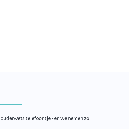
n ouderwets telefoontje - en we nemen zo