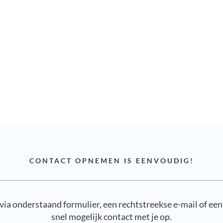
CONTACT OPNEMEN IS EENVOUDIG!
ia onderstaand formulier, een rechtstreekse e-mail of ee
snel mogelijk contact met je op.