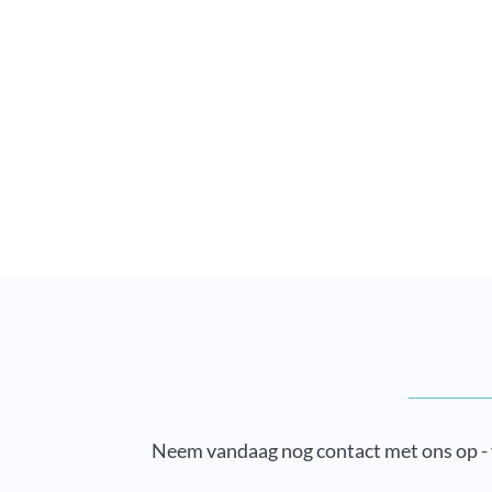
Neem vandaag nog contact met ons op - v