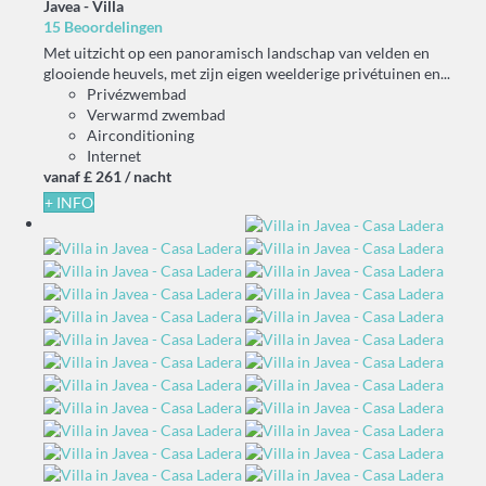
Javea -
Villa
15 Beoordelingen
Met uitzicht op een panoramisch landschap van velden en
glooiende heuvels, met zijn eigen weelderige privétuinen en...
Privézwembad
Verwarmd zwembad
Airconditioning
Internet
vanaf
£ 261
/ nacht
+ INFO