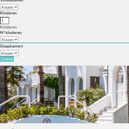
Kinderen
Kinderen
Nº kinderen
Slaapkamers
Zoeken