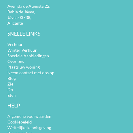
Avenida de Augusta 22,
Bahia de Jávea,
Jávea 03738,
Alicante
SNELLE LINKS
Verhuur
Winter Verhuur
Speciale Aanbiedingen
Over ons
Plaats uw woning
Neem contact met ons op
Blog
Zie
Do
Eten
HELP
Algemene voorwaarden
Cookiebeleid
Wettelijke kennisgeving