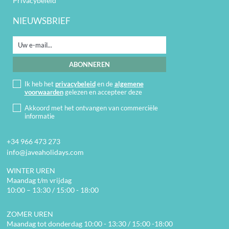
Privacybeleid
NIEUWSBRIEF
Ik heb het
privacybeleid
en de
algemene
voorwaarden
gelezen en accepteer deze
Akkoord met het ontvangen van commerciële
informatie
+34 966 473 273
info@javeaholidays.com
WINTER UREN
Maandag t/m vrijdag
10:00 – 13:30 / 15:00 - 18:00
ZOMER UREN
Maandag tot donderdag 10:00 - 13:30 / 15:00 -18:00