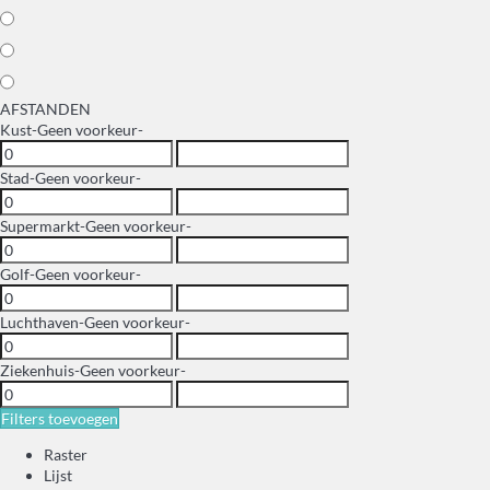
AFSTANDEN
Kust
-Geen voorkeur-
Stad
-Geen voorkeur-
Supermarkt
-Geen voorkeur-
Golf
-Geen voorkeur-
Luchthaven
-Geen voorkeur-
Ziekenhuis
-Geen voorkeur-
Filters toevoegen
Raster
Lijst