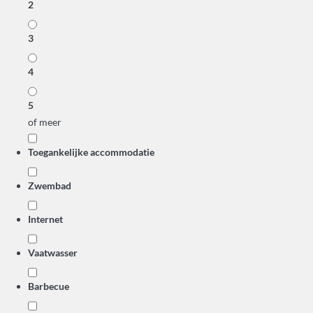
2
3
4
5
of meer
Toegankelijke accommodatie
Zwembad
Internet
Vaatwasser
Barbecue