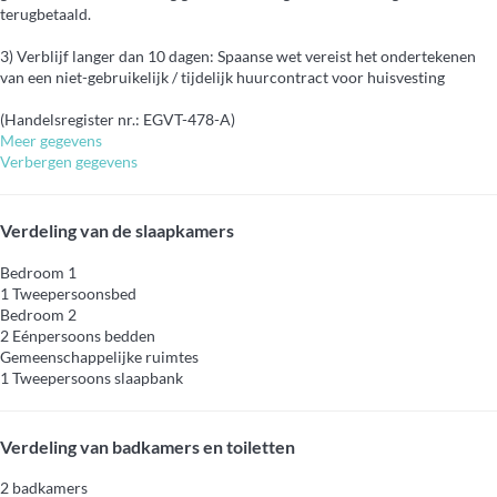
terugbetaald.
3) Verblijf langer dan 10 dagen: Spaanse wet vereist het ondertekenen
van een niet-gebruikelijk / tijdelijk huurcontract voor huisvesting
(Handelsregister nr.: EGVT-478-A)
Meer gegevens
Verbergen gegevens
Verdeling van de slaapkamers
Bedroom 1
1 Tweepersoonsbed
Bedroom 2
2 Eénpersoons bedden
Gemeenschappelijke ruimtes
1 Tweepersoons slaapbank
Verdeling van badkamers en toiletten
2 badkamers