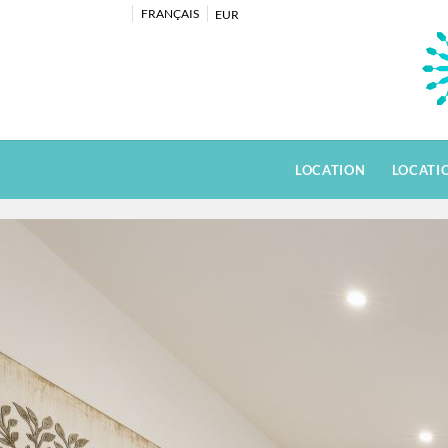
FRANÇAIS
EUR
LOCATION
LOCATI