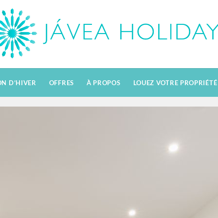
ON D’HIVER
OFFRES
À PROPOS
LOUEZ VOTRE PROPRIÉTÉ