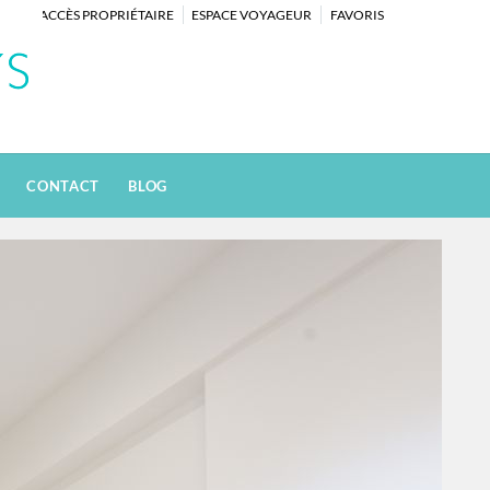
ACCÈS PROPRIÉTAIRE
ESPACE VOYAGEUR
FAVORIS
CONTACT
BLOG