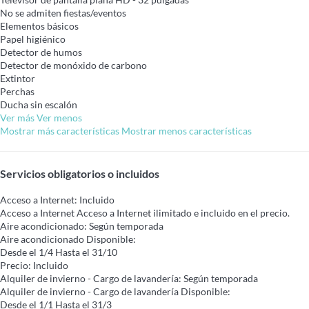
No se admiten fiestas/eventos
Elementos básicos
Papel higiénico
Detector de humos
Detector de monóxido de carbono
Extintor
Perchas
Ducha sin escalón
Ver más
Ver menos
Mostrar más características
Mostrar menos características
Servicios obligatorios o incluidos
Acceso a Internet: Incluido
Acceso a Internet
Acceso a Internet ilimitado e incluido en el precio.
Aire acondicionado: Según temporada
Aire acondicionado
Disponible:
Desde el 1/4 Hasta el 31/10
Precio: Incluido
Alquiler de invierno - Cargo de lavandería: Según temporada
Alquiler de invierno - Cargo de lavandería
Disponible:
Desde el 1/1 Hasta el 31/3