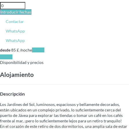
Introducir fechas
Contactar
WhatsApp
WhatsApp
desde
85
£
/noche
Fechas
Fechas
Disponibilidad y precios
Alojamiento
Descripción
Los Jardines del Sol, luminosos, espaciosos y bellamente decorados,
están ubicados en un complejo privado, lo suficientemente cerca del
puerto de Jávea para explorar las tiendas o tomar un café en los cafés
frente al mar, ¡pero lo suficientemente lejos para un retiro tranquilo!
En el corazón de este retiro de dos dormitorios, una amplia sala de estar