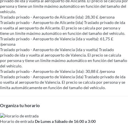
privado de ida y vuelta al aeropuerto de Alicante. El precio se calcula por
persona y tiene un límite máximo automático en función del tamaño del
vehículo.
Traslado privado - Aeropuerto de Alicante (ida): 28,30 £ /persona
Traslado privado - Aeropuerto de Alicante (ida)
Traslado privado de ida
o vuelta al aeropuerto de Alicante. El precio se calcula por persona y
tiene un límite máximo automático en función del tamaño del vehículo.
Traslado privado - Aeropuerto de Valencia (ida y vuelta): 61,75 £
/persona
Traslado privado - Aeropuerto de Valencia (ida y vuelta)
Traslado
privado de ida y vuelta al aeropuerto de Valencia. El precio se calcula
por persona y tiene un límite máximo automático en función del tamaño
del vehículo.
Traslado privado - Aeropuerto de Valencia (ida): 30,88 £ /persona
Traslado privado - Aeropuerto de Valencia (ida)
Traslado privado de ida
o vuelta al aeropuerto de Valencia. El precio se calcula por persona y se
limita automáticamente en función del tamaño del vehículo.
Organiza tu horario
Horario de entrada
De Lunes a Sábado de 16:00 a 3:00