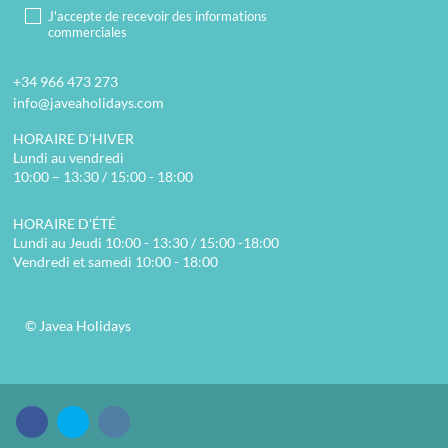
J'accepte de recevoir des informations
commerciales
+34 966 473 273
info@javeaholidays.com
HORAIRE D'HIVER
Lundi au vendredi
10:00 – 13:30 / 15:00 - 18:00
HORAIRE D'ÉTÉ
Lundi au Jeudi 10:00 - 13:30 / 15:00 -18:00
Vendredi et samedi 10:00 - 18:00
© Javea Holidays