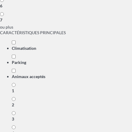
6
7
ou plus
CARACTÉRISTIQUES PRINCIPALES
Climatisation
Parking
Animaux acceptés
1
2
3