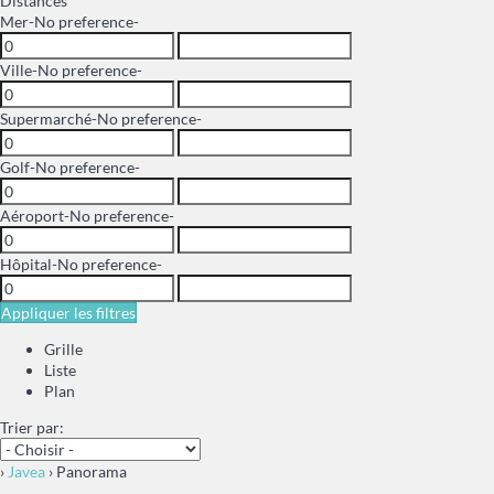
Distances
Mer
-No preference-
Ville
-No preference-
Supermarché
-No preference-
Golf
-No preference-
Aéroport
-No preference-
Hôpital
-No preference-
Appliquer les filtres
Grille
Liste
Plan
Trier par:
›
Javea
› Panorama