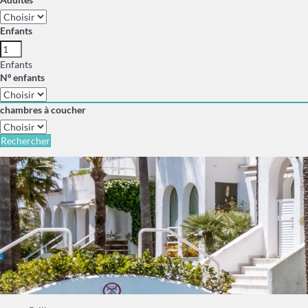
Enfants
Enfants
Nº enfants
chambres à coucher
Rechercher