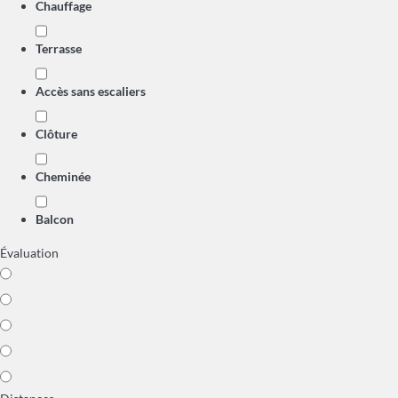
Chauffage
Terrasse
Accès sans escaliers
Clôture
Cheminée
Balcon
Évaluation