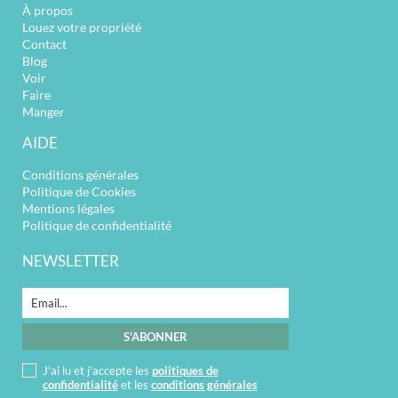
À propos
Louez votre propriété
Contact
Blog
Voir
Faire
Manger
AIDE
Conditions générales
Politique de Cookies
Mentions légales
Politique de confidentialité
NEWSLETTER
J'ai lu et j'accepte les
politiques de
confidentialité
et les
conditions générales