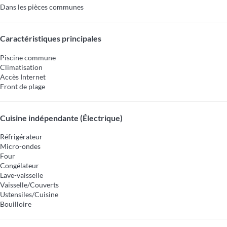
Dans les pièces communes
Caractéristiques principales
Piscine commune
Climatisation
Accès Internet
Front de plage
Cuisine indépendante (Électrique)
Réfrigérateur
Micro-ondes
Four
Congélateur
Lave-vaisselle
Vaisselle/Couverts
Ustensiles/Cuisine
Bouilloire