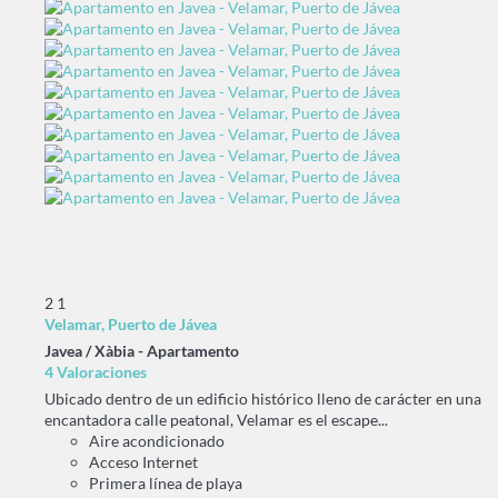
2
1
Velamar, Puerto de Jávea
Javea / Xàbia -
Apartamento
4 Valoraciones
Ubicado dentro de un edificio histórico lleno de carácter en una
encantadora calle peatonal, Velamar es el escape...
Aire acondicionado
Acceso Internet
Primera línea de playa