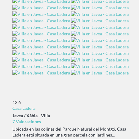
12
6
Casa Ladera
Javea / Xàbia -
Villa
7 Valoraciones
Ubicada en las colinas del Parque Natural del Montgó, Casa
Ladera está situada en una gran parcela con jardines...