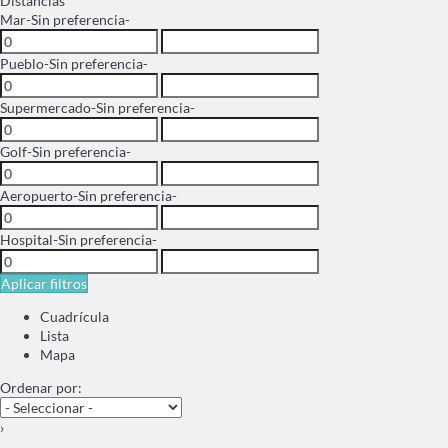
Distancias
Mar
-Sin preferencia-
Pueblo
-Sin preferencia-
Supermercado
-Sin preferencia-
Golf
-Sin preferencia-
Aeropuerto
-Sin preferencia-
Hospital
-Sin preferencia-
Aplicar filtros
Cuadrícula
Lista
Mapa
Ordenar por:
›