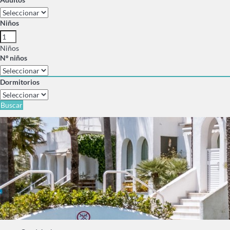
Niños
Niños
Nº niños
Dormitorios
Buscar