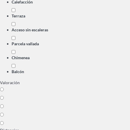
Calefacción
Terraza
Acceso sin escaleras
Parcela vallada
Chimenea
Balcón
Valoración