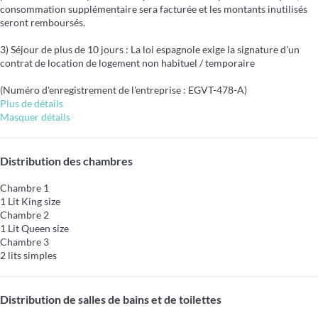
consommation supplémentaire sera facturée et les montants inutilisés
seront remboursés.
3) Séjour de plus de 10 jours : La loi espagnole exige la signature d'un
contrat de location de logement non habituel / temporaire
(Numéro d'enregistrement de l'entreprise : EGVT-478-A)
Plus de détails
Masquer détails
Distribution des chambres
Chambre 1
1 Lit King size
Chambre 2
1 Lit Queen size
Chambre 3
2 lits simples
Distribution de salles de bains et de toilettes